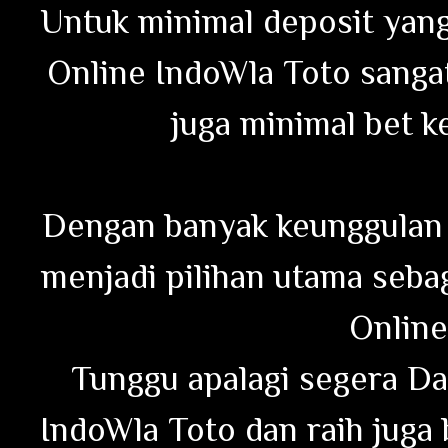
Untuk minimal deposit yang
Online IndoWla Toto sangat
juga minimal bet ke
Dengan banyak keunggulan y
menjadi pilihan utama seba
Online
Tunggu apalagi segera Da
IndoWla Toto dan raih juga