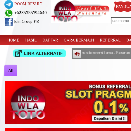
ROOM RESULT
PANDUA
+6285355794640
Join Group FB
HOME
HASIL
DAFTAR
CARA BERMAIN
REFERRAL
B
Result singaporepools berdasarkan rumus konversi lama.. Pasaran MINGGU
All