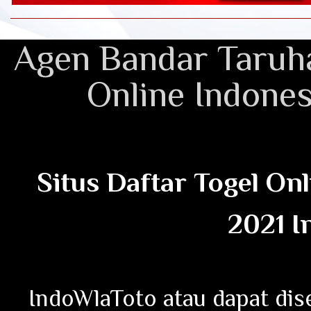
Agen Bandar Taruha
Online Indones
Situs Daftar Togel On
2021 I
IndoWlaToto atau dapat dis