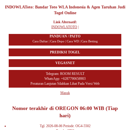
INDOWLAToto: Bandar Toto WLA Indonesia & Agen Taruhan Judi
Togel Online
Link Alternatif:
INDOWLATOTO
|
PANDUAN / PAITO
Cara Daftar | Cara Depo | Cara WD | Cara Betting
PREDIKSI TOGEL
VEGASNET
Telegram:
ROOM RESULT
WhatsApp: +6287790658903
Peraturan Lanjutan Silahkan Lihat Pada Versi Web
Masuk
Nomor terakhir di OREGON 06:00 WIB (Tiap
hari)
Tgl. 2026-08-06 Periode. OG4-5502