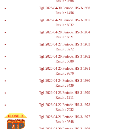
Result : 0868
Tgl. 2026-04-30 Periode. HS-3-1986
Result : 1456
Tgl. 2026-04-29 Periode. HS-3-1985
Result : 6032
Tgl. 2026-04-28 Periode. HS-3-1984
Result : 6821
Tgl. 2026-04-27 Periode. HS-3-1983
Result : 3272
Tgl. 2026-04-26 Periode. HS-3-1982
Result : 5680
Tgl. 2026-04-25 Periode. HS-3-1981
Result : 9870
Tgl. 2026-04-24 Periode. HS-3-1980
Result : 3439
Tgl. 2026-04-23 Periode. HS-3-1979
Result : 1211
Tgl. 2026-04-22 Periode. HS-3-1978
Result : 7052
Tgl. 2026-04-21 Periode. HS-3-1977
Result : 9348
Tgl. 2026-04-20 Periode. HS-3-1976