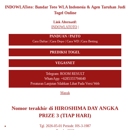
INDOWLAToto: Bandar Toto WLA Indonesia & Agen Taruhan Judi
Togel Online
Link Alternatif:
INDOWLATOTO
|
PANDUAN / PAITO
Cara Daftar | Cara Depo | Cara WD | Cara Betting
PREDIKSI TOGEL
VEGASNET
Telegram:
ROOM RESULT
WhatsApp: +6285355794640
Peraturan Lanjutan Silahkan Lihat Pada Versi Web
Masuk
Nomor terakhir di HIROSHIMA DAY ANGKA
PRIZE 3 (TIAP HARI)
Tgl. 2026-05-01 Periode. HS-3-1987