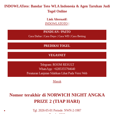
INDOWLAToto: Bandar Toto WLA Indonesia & Agen Taruhan Judi
Togel Online
Link Alternatif:
INDOWLATOTO
|
PANDUAN / PAITO
Cara Daftar | Cara Depo | Cara WD | Cara Betting
PREDIKSI TOGEL
VEGASNET
Telegram:
ROOM RESULT
WhatsApp: +6285355794640
Peraturan Lanjutan Silahkan Lihat Pada Versi Web
Masuk
Nomor terakhir di NORWICH NIGHT ANGKA
PRIZE 2 (TIAP HARI)
Tgl. 2026-05-01 Periode. NWN-2-1987