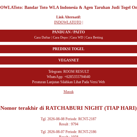
OWLAToto: Bandar Toto WLA Indonesia & Agen Taruhan Judi Togel On
Link Alternatif:
INDOWLATOTO
|
PANDUAN / PAITO
Cara Daftar | Cara Depo | Cara WD | Cara Betting
PREDIKSI TOGEL
VEGASNET
Telegram:
ROOM RESULT
WhatsApp: +6285355794640
Peraturan Lanjutan Silahkan Lihat Pada Versi Web
Masuk
Nomor terakhir di RATCHABURI NIGHT (TIAP HARI)
Tgl. 2026-08-08 Periode. RCNT-2187
Result : 9794
Tgl. 2026-08-07 Periode. RCNT-2186
Result : 1058