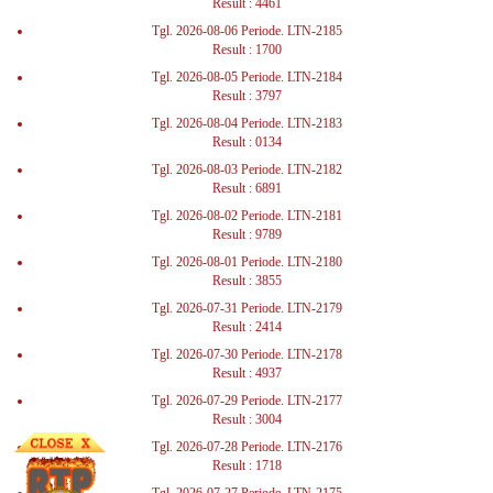
Result : 4461
Tgl. 2026-08-06 Periode. LTN-2185
Result : 1700
Tgl. 2026-08-05 Periode. LTN-2184
Result : 3797
Tgl. 2026-08-04 Periode. LTN-2183
Result : 0134
Tgl. 2026-08-03 Periode. LTN-2182
Result : 6891
Tgl. 2026-08-02 Periode. LTN-2181
Result : 9789
Tgl. 2026-08-01 Periode. LTN-2180
Result : 3855
Tgl. 2026-07-31 Periode. LTN-2179
Result : 2414
Tgl. 2026-07-30 Periode. LTN-2178
Result : 4937
Tgl. 2026-07-29 Periode. LTN-2177
Result : 3004
Tgl. 2026-07-28 Periode. LTN-2176
Result : 1718
Tgl. 2026-07-27 Periode. LTN-2175