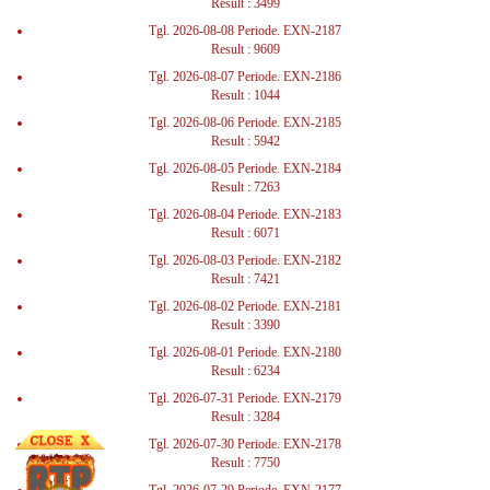
Result : 3499
Tgl. 2026-08-08 Periode. EXN-2187
Result : 9609
Tgl. 2026-08-07 Periode. EXN-2186
Result : 1044
Tgl. 2026-08-06 Periode. EXN-2185
Result : 5942
Tgl. 2026-08-05 Periode. EXN-2184
Result : 7263
Tgl. 2026-08-04 Periode. EXN-2183
Result : 6071
Tgl. 2026-08-03 Periode. EXN-2182
Result : 7421
Tgl. 2026-08-02 Periode. EXN-2181
Result : 3390
Tgl. 2026-08-01 Periode. EXN-2180
Result : 6234
Tgl. 2026-07-31 Periode. EXN-2179
Result : 3284
Tgl. 2026-07-30 Periode. EXN-2178
Result : 7750
Tgl. 2026-07-29 Periode. EXN-2177