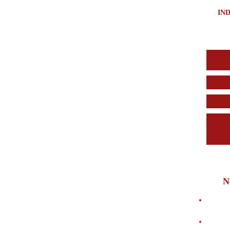
IND
N