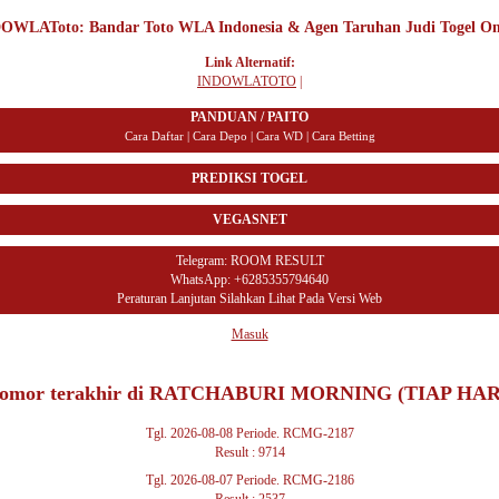
OWLAToto: Bandar Toto WLA Indonesia & Agen Taruhan Judi Togel On
Link Alternatif:
INDOWLATOTO
|
PANDUAN / PAITO
Cara Daftar | Cara Depo | Cara WD | Cara Betting
PREDIKSI TOGEL
VEGASNET
Telegram:
ROOM RESULT
WhatsApp: +6285355794640
Peraturan Lanjutan Silahkan Lihat Pada Versi Web
Masuk
omor terakhir di RATCHABURI MORNING (TIAP HAR
Tgl. 2026-08-08 Periode. RCMG-2187
Result : 9714
Tgl. 2026-08-07 Periode. RCMG-2186
Result : 2537