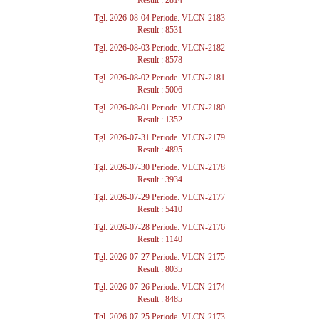
Tgl. 2026-08-04 Periode. VLCN-2183
Result : 8531
Tgl. 2026-08-03 Periode. VLCN-2182
Result : 8578
Tgl. 2026-08-02 Periode. VLCN-2181
Result : 5006
Tgl. 2026-08-01 Periode. VLCN-2180
Result : 1352
Tgl. 2026-07-31 Periode. VLCN-2179
Result : 4895
Tgl. 2026-07-30 Periode. VLCN-2178
Result : 3934
Tgl. 2026-07-29 Periode. VLCN-2177
Result : 5410
Tgl. 2026-07-28 Periode. VLCN-2176
Result : 1140
Tgl. 2026-07-27 Periode. VLCN-2175
Result : 8035
Tgl. 2026-07-26 Periode. VLCN-2174
Result : 8485
Tgl. 2026-07-25 Periode. VLCN-2173