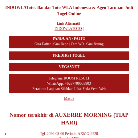
INDOWLAToto: Bandar Toto WLA Indonesia & Agen Taruhan Judi
Togel Online
Link Alternatif:
INDOWLATOTO
|
PANDUAN / PAITO
Cara Daftar | Cara Depo | Cara WD | Cara Betting
PREDIKSI TOGEL
VEGASNET
Telegram:
ROOM RESULT
WhatsApp: +6287790658903
Peraturan Lanjutan Silahkan Lihat Pada Versi Web
Masuk
Nomor terakhir di AUXERRE MORNING (TIAP
HARI)
Tgl. 2026-08-06 Periode. AXMG-2220