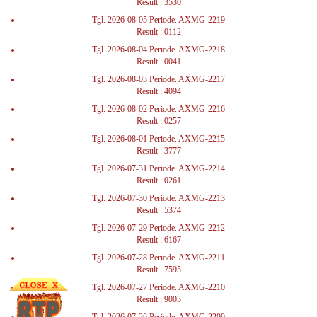
Result : 3530
Tgl. 2026-08-05 Periode. AXMG-2219
Result : 0112
Tgl. 2026-08-04 Periode. AXMG-2218
Result : 0041
Tgl. 2026-08-03 Periode. AXMG-2217
Result : 4094
Tgl. 2026-08-02 Periode. AXMG-2216
Result : 0257
Tgl. 2026-08-01 Periode. AXMG-2215
Result : 3777
Tgl. 2026-07-31 Periode. AXMG-2214
Result : 0261
Tgl. 2026-07-30 Periode. AXMG-2213
Result : 5374
Tgl. 2026-07-29 Periode. AXMG-2212
Result : 6167
Tgl. 2026-07-28 Periode. AXMG-2211
Result : 7595
Tgl. 2026-07-27 Periode. AXMG-2210
Result : 9003
Tgl. 2026-07-26 Periode. AXMG-2209