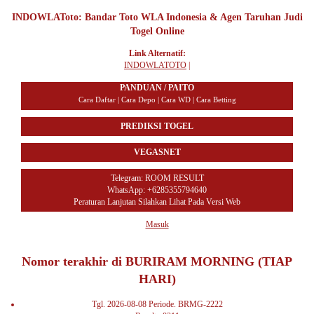
INDOWLAToto: Bandar Toto WLA Indonesia & Agen Taruhan Judi
Togel Online
Link Alternatif:
INDOWLATOTO
|
PANDUAN / PAITO
Cara Daftar | Cara Depo | Cara WD | Cara Betting
PREDIKSI TOGEL
VEGASNET
Telegram:
ROOM RESULT
WhatsApp: +6285355794640
Peraturan Lanjutan Silahkan Lihat Pada Versi Web
Masuk
Nomor terakhir di BURIRAM MORNING (TIAP
HARI)
Tgl. 2026-08-08 Periode. BRMG-2222