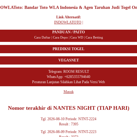
OWLAToto: Bandar Toto WLA Indonesia & Agen Taruhan Judi Togel On
Link Alternatif:
INDOWLATOTO
|
PANDUAN / PAITO
Cara Daftar | Cara Depo | Cara WD | Cara Betting
PREDIKSI TOGEL
VEGASNET
Telegram:
ROOM RESULT
WhatsApp: +6285355794640
Peraturan Lanjutan Silahkan Lihat Pada Versi Web
Masuk
Nomor terakhir di NANTES NIGHT (TIAP HARI)
Tgl. 2026-08-10 Periode. NTNT-2224
Result : 7395
Tgl. 2026-08-09 Periode. NTNT-2223
Result : 3372