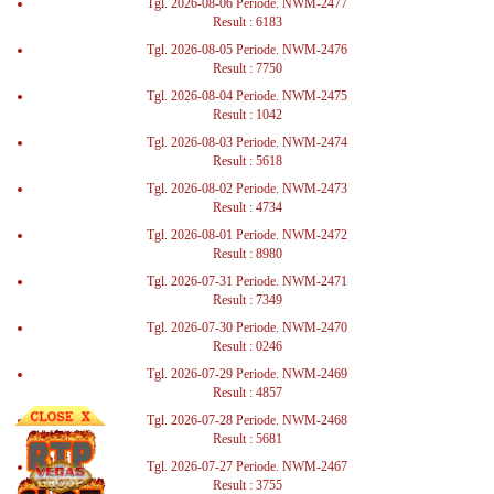
Tgl. 2026-08-06 Periode. NWM-2477
Result : 6183
Tgl. 2026-08-05 Periode. NWM-2476
Result : 7750
Tgl. 2026-08-04 Periode. NWM-2475
Result : 1042
Tgl. 2026-08-03 Periode. NWM-2474
Result : 5618
Tgl. 2026-08-02 Periode. NWM-2473
Result : 4734
Tgl. 2026-08-01 Periode. NWM-2472
Result : 8980
Tgl. 2026-07-31 Periode. NWM-2471
Result : 7349
Tgl. 2026-07-30 Periode. NWM-2470
Result : 0246
Tgl. 2026-07-29 Periode. NWM-2469
Result : 4857
Tgl. 2026-07-28 Periode. NWM-2468
Result : 5681
Tgl. 2026-07-27 Periode. NWM-2467
Result : 3755