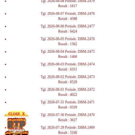
Tgl. 2026-08-08 Periode. DBM-2479
Result : 1817
Tgl. 2026-08-07 Periode. DBM-2478
Result : 4588
Tgl. 2026-08-06 Periode. DBM-2477
Result : 6424
Tgl. 2026-08-05 Periode. DBM-2476
Result : 1362
Tgl. 2026-08-04 Periode. DBM-2475
Result : 1460
Tgl. 2026-08-03 Periode. DBM-2474
Result : 6351
Tgl. 2026-08-02 Periode. DBM-2473
Result : 8529
Tgl. 2026-08-01 Periode. DBM-2472
Result : 4022
Tgl. 2026-07-31 Periode. DBM-2471
Result : 0329
Tgl. 2026-07-30 Periode. DBM-2470
Result : 3627
Tgl. 2026-07-29 Periode. DBM-2469
Result : 5240