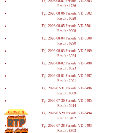
Tgl. 2026-08-07 Periode. VD-5503
Result : 1736
Tgl. 2026-08-06 Periode. VD-5502
Result : 0628
Tgl. 2026-08-05 Periode. VD-5501
Result : 9908
Tgl. 2026-08-04 Periode. VD-5500
Result : 8290
Tgl. 2026-08-03 Periode. VD-5499
Result : 3024
Tgl. 2026-08-02 Periode. VD-5498
Result : 8623
Tgl. 2026-08-01 Periode. VD-5497
Result : 2091
Tgl. 2026-07-31 Periode. VD-5496
Result : 8889
Tgl. 2026-07-30 Periode. VD-5495
Result : 5614
Tgl. 2026-07-29 Periode. VD-5494
Result : 3102
Tgl. 2026-07-28 Periode. VD-5493
Result : 8803